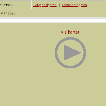
3129888
Gruppeskjema
|
Familiediagram
 Mar 2023
Vis kartet