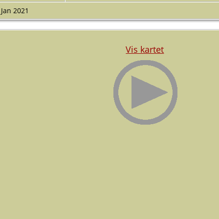
 Jan 2021
Vis kartet