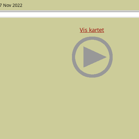
7 Nov 2022
Vis kartet