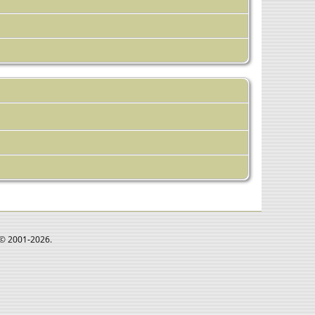
e © 2001-2026.